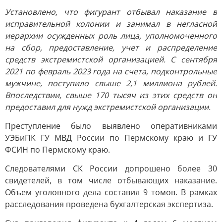
Установлено, что фигурант отбывал наказание в
исправительной колонии и занимал в негласной
иерархии осужденных роль лица, уполномоченного
на сбор, предоставление, учет и распределение
средств экстремистской организацией. С сентября
2021 по февраль 2023 года на счета, подконтрольные
мужчине, поступило свыше 2,1 миллиона рублей.
Впоследствии, свыше 170 тысяч из этих средств он
предоставил для нужд экстремистской организации.
Преступление было выявлено оперативниками
УЭБиПК ГУ МВД России по Пермскому краю и ГУ
ФСИН по Пермскому краю.
Следователями СК России допрошено более 30
свидетелей, в том числе отбывающих наказание.
Объем уголовного дела составил 9 томов. В рамках
расследования проведена бухгалтерская экспертиза.