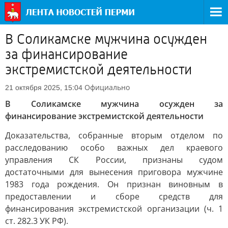
В Соликамске мужчина осужден
за финансирование
экстремистской деятельности
Официально
21 октября 2025, 15:04
В Соликамске мужчина осужден за
финансирование экстремистской деятельности
Доказательства, собранные вторым отделом по
расследованию особо важных дел краевого
управления СК России, признаны судом
достаточными для вынесения приговора мужчине
1983 года рождения. Он признан виновным в
предоставлении и сборе средств для
финансирования экстремистской организации (ч. 1
ст. 282.3 УК РФ).