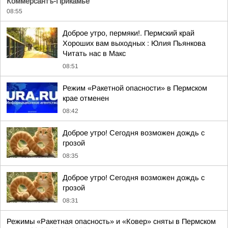
Коммерсантъ-Прикамье
08:55
Доброе утро, пермяки!. Пермский край
Хороших вам выходных : Юлия Пьянкова
Читать нас в Макс
08:51
Режим «Ракетной опасности» в Пермском
крае отменен
08:42
Доброе утро! Сегодня возможен дождь с
грозой
08:35
Доброе утро! Сегодня возможен дождь с
грозой
08:31
Режимы «Ракетная опасность» и «Ковер» сняты в Пермском