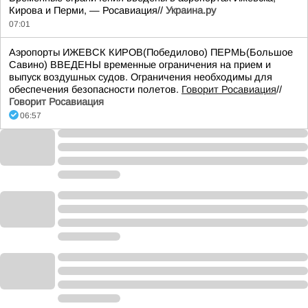
Кирова и Перми, — Росавиация//
Украина.ру
07:01
Аэропорты ИЖЕВСК КИРОВ(Победилово) ПЕРМЬ(Большое
Савино) ВВЕДЕНЫ временные ограничения на прием и
выпуск воздушных судов. Ограничения необходимы для
обеспечения безопасности полетов.
Говорит Росавиация
//
Говорит Росавиация
06:57