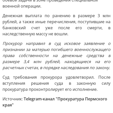
боевой задачи в зоне проведения специальной
военной операции.
Денежная выплата по ранению в размере 3 млн
рублей, а также иные перечисления, поступившие на
банковский счет уже после его смерти, в
наследственную массу не вошли.
Прокурор направил в суд исковое заявление о
признании за матерью погибшего военнослужащего
права собственности на денежные средства в
размере 3,4 млн рублей, находящиеся на его
расчетных счетах, в порядке наследования по закону.
Суд требования прокурора удовлетворил. После
вступления решения суда в законную силу
прокуратура проконтролирует его исполнение.
Источник:
Telegram-канал "Прокуратура Пермского
края"