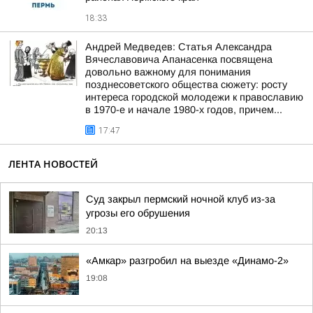
18:33
Андрей Медведев: Статья Александра
Вячеславовича Апанасенка посвящена
довольно важному для понимания
позднесоветского общества сюжету: росту
интереса городской молодежи к православию
в 1970-е и начале 1980-х годов, причем...
17:47
ЛЕНТА НОВОСТЕЙ
Суд закрыл пермский ночной клуб из-за
угрозы его обрушения
20:13
«Амкар» разгробил на выезде «Динамо-2»
19:08