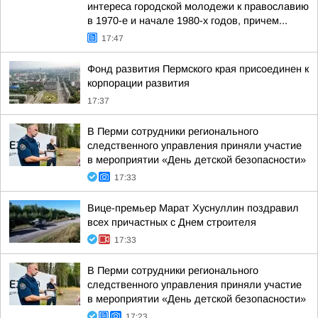
интереса городской молодежи к православию
в 1970-е и начале 1980-х годов, причем...
17:47
Фонд развития Пермского края присоединен к
корпорации развития
17:37
В Перми сотрудники регионального
следственного управления приняли участие
в мероприятии «День детской безопасности»
17:33
Вице-премьер Марат Хуснуллин поздравил
всех причастных с Днем строителя
17:33
В Перми сотрудники регионального
следственного управления приняли участие
в мероприятии «День детской безопасности»
17:23