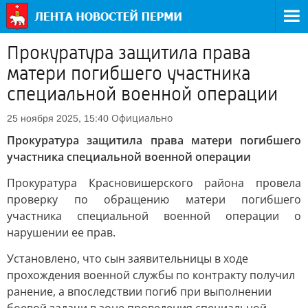
Прокуратура защитила права
матери погибшего участника
специальной военной операции
Официально
25 ноября 2025, 15:40
Прокуратура защитила права матери погибшего
участника специальной военной операции
Прокуратура Красновишерского района провела
проверку по обращению матери погибшего
участника специальной военной операции о
нарушении ее прав.
Установлено, что сын заявительницы в ходе
прохождения военной службы по контракту получил
ранение, а впоследствии погиб при выполнении