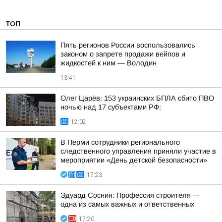
ТОП
Пять регионов России воспользовались
законом о запрете продажи вейпов и
жидкостей к ним — Володин
13:41
Олег Царёв: 153 украинских БПЛА сбито ПВО
ночью над 17 субъектами РФ:
12:02
В Перми сотрудники регионального
следственного управления приняли участие в
мероприятии «День детской безопасности»
17:23
Эдуард Соснин: Профессия строителя —
одна из самых важных и ответственных
17:20