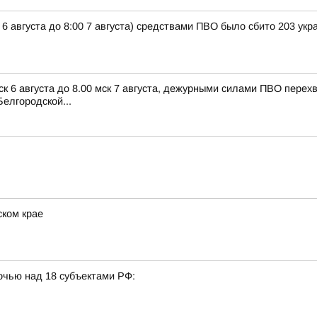
 6 августа до 8:00 7 августа) средствами ПВО было сбито 203 ук
ск 6 августа до 8.00 мск 7 августа, дежурными силами ПВО пере
елгородской...
ском крае
очью над 18 субъектами РФ: