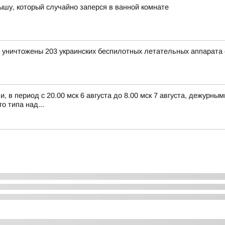
шу, который случайно заперся в ванной комнате
и уничтожены 203 украинских беспилотных летательных аппарата
 в период с 20.00 мск 6 августа до 8.00 мск 7 августа, дежурн
 типа над...