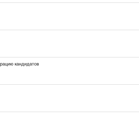
трацию кандидатов