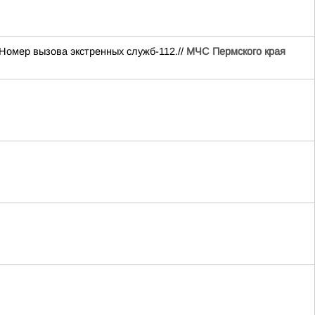
Номер вызова экстренных служб-112.//
МЧС Пермского края