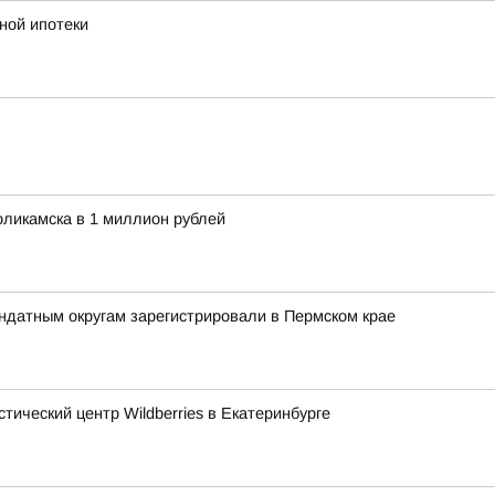
ной ипотеки
ликамска в 1 миллион рублей
ндатным округам зарегистрировали в Пермском крае
тический центр Wildberries в Екатеринбурге