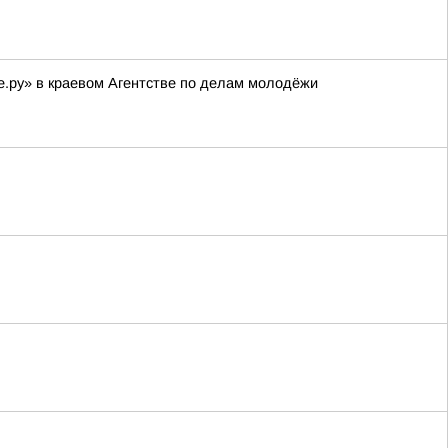
.ру» в краевом Агентстве по делам молодёжи