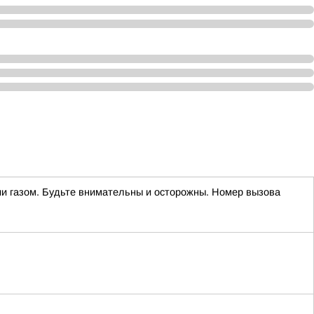
нии газом. Будьте внимательны и осторожны. Номер вызова