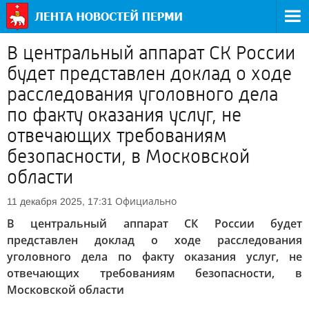
В центральный аппарат СК России
будет представлен доклад о ходе
расследования уголовного дела
по факту оказания услуг, не
отвечающих требованиям
безопасности, в Московской
области
Официально
11 декабря 2025, 17:31
В центральный аппарат СК России будет
представлен доклад о ходе расследования
уголовного дела по факту оказания услуг, не
отвечающих требованиям безопасности, в
Московской области