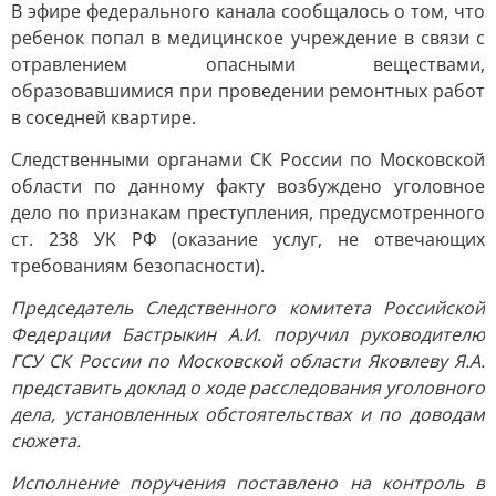
В эфире федерального канала сообщалось о том, что
ребенок попал в медицинское учреждение в связи с
отравлением опасными веществами,
образовавшимися при проведении ремонтных работ
в соседней квартире.
Следственными органами СК России по Московской
области по данному факту возбуждено уголовное
дело по признакам преступления, предусмотренного
ст. 238 УК РФ (оказание услуг, не отвечающих
требованиям безопасности).
Председатель Следственного комитета Российской
Федерации Бастрыкин А.И. поручил руководителю
ГСУ СК России по Московской области Яковлеву Я.А.
представить доклад о ходе расследования уголовного
дела, установленных обстоятельствах и по доводам
сюжета.
Исполнение поручения поставлено на контроль в