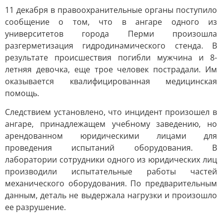
11 декабря в правоохранительные органы поступило
сообщение о том, что в ангаре одного из
университетов города Перми произошла
разгерметизация гидродинамического стенда. В
результате происшествия погибли мужчина и 8-
летняя девочка, еще трое человек пострадали. Им
оказывается квалифицированная медицинская
помощь.
Следствием установлено, что инцидент произошел в
ангаре, принадлежащем учебному заведению, но
арендованном юридическими лицами для
проведения испытаний оборудования. В
лаборатории сотрудники одного из юридических лиц
производили испытательные работы частей
механического оборудования. По предварительным
данным, деталь не выдержала нагрузки и произошло
ее разрушение.