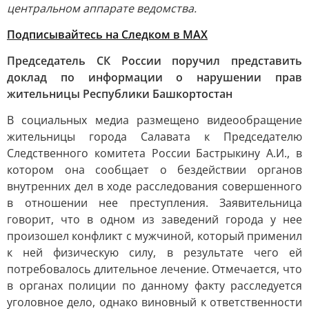
центральном аппарате ведомства.
Подписывайтесь на Следком в MAX
Председатель СК России поручил представить
доклад по информации о нарушении прав
жительницы Республики Башкортостан
В социальных медиа размещено видеообращение
жительницы города Салавата к Председателю
Следственного комитета России Бастрыкину А.И., в
котором она сообщает о бездействии органов
внутренних дел в ходе расследования совершенного
в отношении нее преступления. Заявительница
говорит, что в одном из заведений города у нее
произошел конфликт с мужчиной, который применил
к ней физическую силу, в результате чего ей
потребовалось длительное лечение. Отмечается, что
в органах полиции по данному факту расследуется
уголовное дело, однако виновный к ответственности