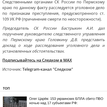
Следственными органами СК России по Пермскому
краю по данному факту расследуется уголовное дело
по признакам преступления, предусмотренного ст.
109 УК РФ (причинение смерти по неосторожности).
Председатель СК России Бастрыкин А.И. дал
поручение руководителю следственного управления
по Пермскому краю Головкину Д.В. представить
доклад о ходе расследования уголовного дела и
установленных обстоятельствах.
Подписывайтесь на Следком в MAX
Источник:
Telegram-канал "Следком"
ТОП
Олег Царёв: 153 украинских БПЛА сбито ПВО
ночью над 17 субъектами РФ: