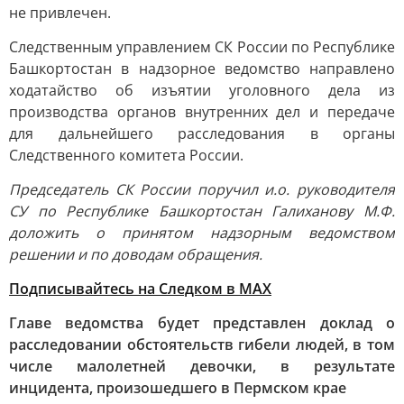
не привлечен.
Следственным управлением СК России по Республике
Башкортостан в надзорное ведомство направлено
ходатайство об изъятии уголовного дела из
производства органов внутренних дел и передаче
для дальнейшего расследования в органы
Следственного комитета России.
Председатель СК России поручил и.о. руководителя
СУ по Республике Башкортостан Галиханову М.Ф.
доложить о принятом надзорным ведомством
решении и по доводам обращения.
Подписывайтесь на Следком в MAX
Главе ведомства будет представлен доклад о
расследовании обстоятельств гибели людей, в том
числе малолетней девочки, в результате
инцидента, произошедшего в Пермском крае