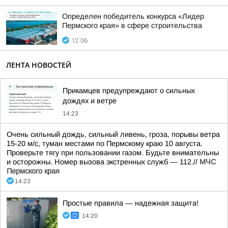
Определен победитель конкурса «Лидер
Пермского края» в сфере строительства
12:06
ЛЕНТА НОВОСТЕЙ
Прикамцев предупреждают о сильных
дождях и ветре
14:23
Очень сильный дождь, сильный ливень, гроза, порывы ветра
15-20 м/с, туман местами по Пермскому краю 10 августа.
Проверьте тягу при пользовании газом. Будьте внимательны
и осторожны. Номер вызова экстренных служб — 112.//
МЧС
Пермского края
14:23
Простые правила — надежная защита!
14:20