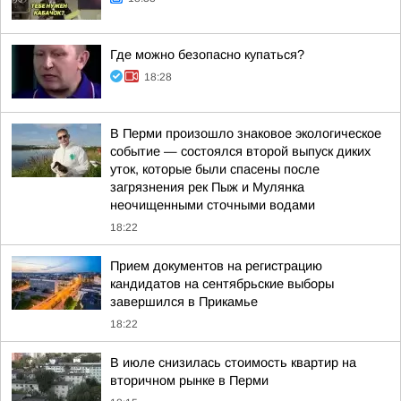
Где можно безопасно купаться?
18:28
В Перми произошло знаковое экологическое
событие — состоялся второй выпуск диких
уток, которые были спасены после
загрязнения рек Пыж и Мулянка
неочищенными сточными водами
18:22
Прием документов на регистрацию
кандидатов на сентябрьские выборы
завершился в Прикамье
18:22
В июле снизилась стоимость квартир на
вторичном рынке в Перми