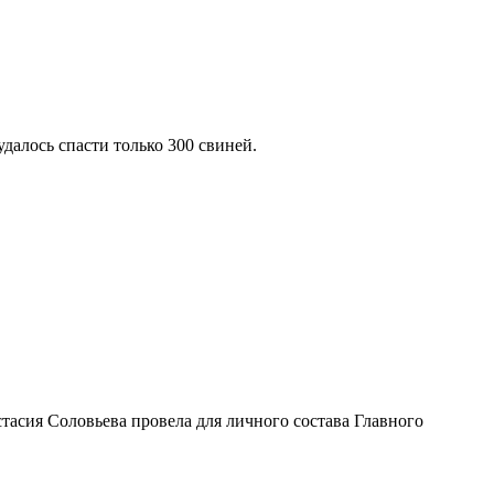
далось спасти только 300 свиней.
тасия Соловьева провела для личного состава Главного