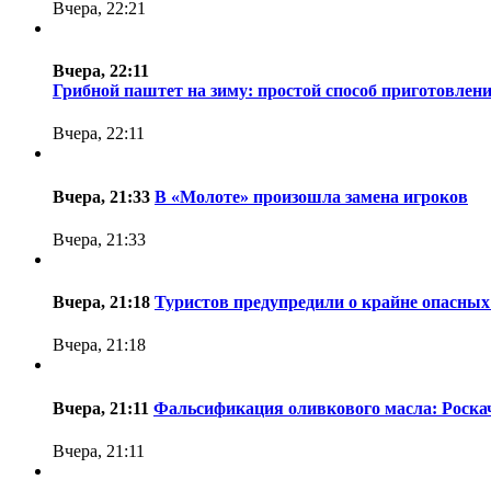
Вчера, 22:21
Вчера, 22:11
Грибной паштет на зиму: простой способ приготовлен
Вчера, 22:11
Вчера, 21:33
В «Молоте» произошла замена игроков
Вчера, 21:33
Вчера, 21:18
Туристов предупредили о крайне опасных
Вчера, 21:18
Вчера, 21:11
Фальсификация оливкового масла: Роска
Вчера, 21:11