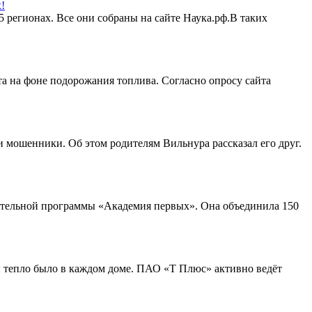
!
 регионах. Все они собраны на сайте Наука.рф.В таких
та на фоне подорожания топлива. Согласно опросу сайта
 мошенники. Об этом родителям Вильнура рассказал его друг.
вательной программы «Академия первых». Она объединила 150
бы тепло было в каждом доме. ПАО «Т Плюс» активно ведёт