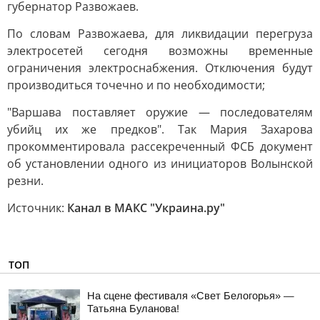
губернатор Развожаев.
По словам Развожаева, для ликвидации перегруза
электросетей сегодня возможны временные
ограничения электроснабжения. Отключения будут
производиться точечно и по необходимости;
"Варшава поставляет оружие — последователям
убийц их же предков". Так Мария Захарова
прокомментировала рассекреченный ФСБ документ
об установлении одного из инициаторов Волынской
резни.
Источник:
Канал в МАКС "Украина.ру"
ТОП
На сцене фестиваля «Свет Белогорья» —
Татьяна Буланова!