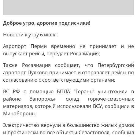
Доброе утро, дорогие подписчики!
Новости к утру 6 июля:
Аэропорт Перми временно не принимает и не
выпускает рейсы, передает Росавиация;
Также Росавиация сообщает, что Петербургский
аэропорт Пулково принимает и отправляет рейсы по
согласованию с соответствующими органами;
ВС РФ с помощью БПЛА "Герань" уничтожили в
районе Запорожья склад горюче-смазочных
материалов, который использовали ВСУ, сообщили в
Минобороны;
Электричество вернули в большинство жилых домов
и практически во все объекты Севастополя, сообщил