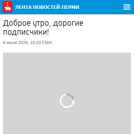
Доброе утро, дорогие
подписчики!
СМИ
6 июля 2026, 10:10