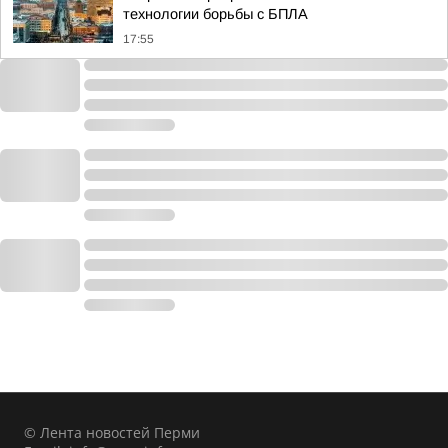
технологии борьбы с БПЛА
17:55
© Лента новостей Перми