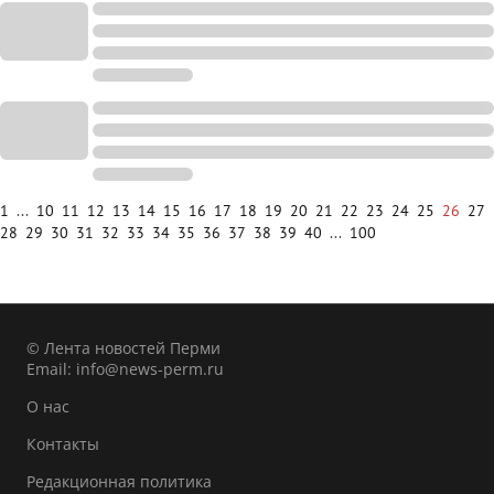
1
...
10
11
12
13
14
15
16
17
18
19
20
21
22
23
24
25
26
27
28
29
30
31
32
33
34
35
36
37
38
39
40
...
100
© Лента новостей Перми
Email:
info@news-perm.ru
О нас
Контакты
Редакционная политика