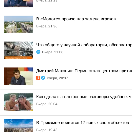
Вчера, 22:23
В «Молоте» произошла замена игроков
Вчера, 21:36
Что общего у научной лаборатории, обсерватор
Вчера, 21:06
Дмитрий Махонин: Пермь стала центром притя
Вчера, 20:37
Как сделать телефонные разговоры удобнее: ч
Вчера, 20:04
В Прикамье появится 17 новых спортобъектов
Вчера, 19:43