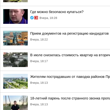
Где можно безопасно купаться?
Вчера, 18:28
Прием документов на регистрацию кандидатов
Вчера, 18:22
В июле снизилась стоимость квартир на втори
Вчера, 18:17
Жителям пострадавших от паводка районов П
Вчера, 18:13
18-летний парень после странного звонка проп
Вчера, 18:13