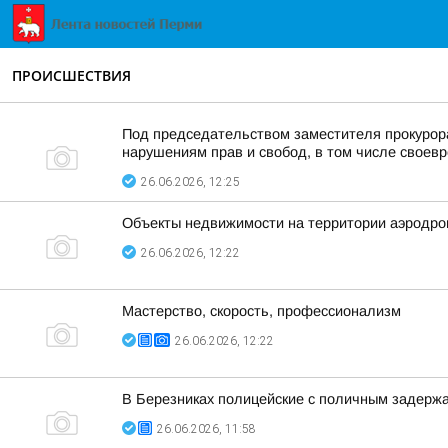
ПРОИСШЕСТВИЯ
Под председательством заместителя прокурор
нарушениям прав и свобод, в том числе своевр
26.06.2026, 12:25
Объекты недвижимости на территории аэродро
26.06.2026, 12:22
Мастерство, скорость, профессионализм
26.06.2026, 12:22
В Березниках полицейские с поличным задерж
26.06.2026, 11:58