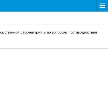
омственной рабочей группы по вопросам противодействия