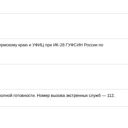
Пермскому краю и УФИЦ при ИК-28 ГУФСИН России по
олной готовности. Номер вызова экстренных служб — 112.