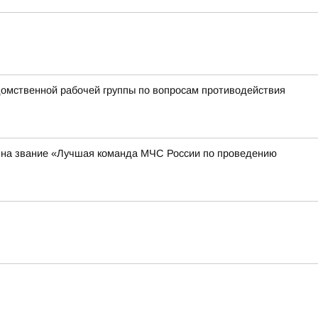
омственной рабочей группы по вопросам противодействия
я на звание «Лучшая команда МЧС России по проведению