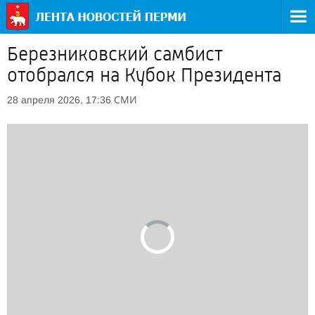
Березниковский самбист
отобрался на Кубок Президента
СМИ
28 апреля 2026, 17:36