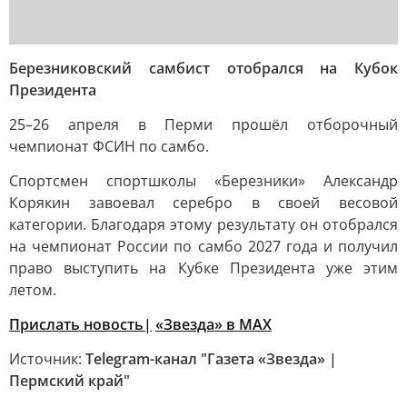
Березниковский самбист отобрался на Кубок
Президента
25–26 апреля в Перми прошёл отборочный
чемпионат ФСИН по самбо.
Спортсмен спортшколы «Березники» Александр
Корякин завоевал серебро в своей весовой
категории. Благодаря этому результату он отобрался
на чемпионат России по самбо 2027 года и получил
право выступить на Кубке Президента уже этим
летом.
Прислать новость|
«Звезда» в MAX
Источник:
Telegram-канал "Газета «Звезда» |
Пермский край"