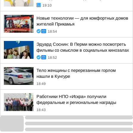
19:10
Новые технологии — для комфортных домов
жителей Прикамья
18:54
Эдуард Соснин: В Перми можно посмотреть
фильмы со смыслом в социальных кинозалах
18:52
Тело женщины с перерезанным горлом
нашли в Кунгуре
18:49
Работники НПО «Искра» получили
федеральные и региональные награды
18:43