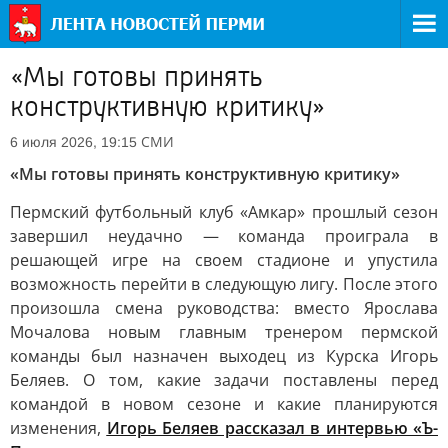
«Мы готовы принять
конструктивную критику»
СМИ
6 июля 2026, 19:15
«Мы готовы принять конструктивную критику»
Пермский футбольный клуб «Амкар» прошлый сезон
завершил неудачно — команда проиграла в
решающей игре на своем стадионе и упустила
возможность перейти в следующую лигу. После этого
произошла смена руководства: вместо Ярослава
Мочалова новым главным тренером пермской
команды был назначен выходец из Курска Игорь
Беляев. О том, какие задачи поставлены перед
командой в новом сезоне и какие планируются
изменения,
Игорь Беляев рассказал в интервью «Ъ-