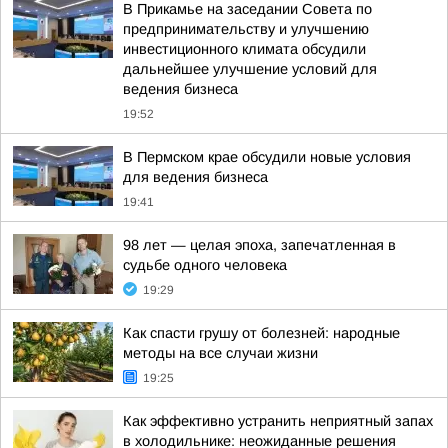
В Прикамье на заседании Совета по
предпринимательству и улучшению
инвестиционного климата обсудили
дальнейшее улучшение условий для
ведения бизнеса
19:52
В Пермском крае обсудили новые условия
для ведения бизнеса
19:41
98 лет — целая эпоха, запечатленная в
судьбе одного человека
19:29
Как спасти грушу от болезней: народные
методы на все случаи жизни
19:25
Как эффективно устранить неприятный запах
в холодильнике: неожиданные решения