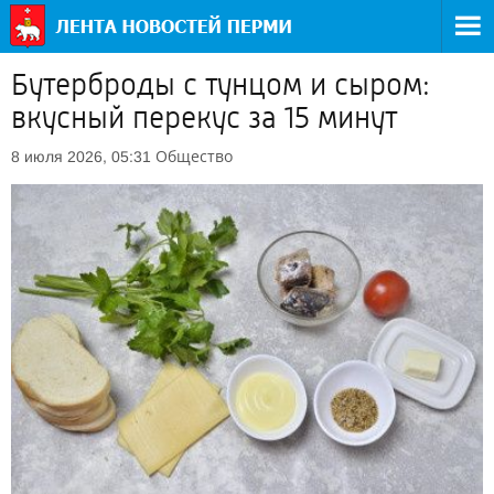
Бутерброды с тунцом и сыром:
вкусный перекус за 15 минут
Общество
8 июля 2026, 05:31