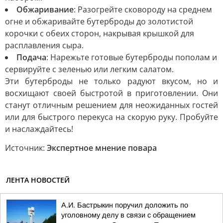
Обжаривание
: Разогрейте сковороду на среднем
огне и обжаривайте бутерброды до золотистой
корочки с обеих сторон, накрывая крышкой для
расплавления сыра.
Подача
: Нарежьте готовые бутерброды пополам и
сервируйте с зеленью или легким салатом.
Эти бутерброды не только радуют вкусом, но и
восхищают своей быстротой в приготовлении. Они
станут отличным решением для неожиданных гостей
или для быстрого перекуса на скорую руку. Пробуйте
и наслаждайтесь!
Источник:
Экспертное мнение повара
ЛЕНТА НОВОСТЕЙ
А.И. Бастрыкин поручил доложить по
уголовному делу в связи с обращением