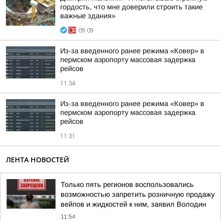
гордость, что мне доверили строить такие
важные здания»
09:09
Из-за введенного ранее режима «Ковер» в
пермском аэропорту массовая задержка
рейсов
11:34
Из-за введенного ранее режима «Ковер» в
пермском аэропорту массовая задержка
рейсов
11:31
ЛЕНТА НОВОСТЕЙ
Только пять регионов воспользовались
возможностью запретить розничную продажу
вейпов и жидкостей к ним, заявил Володин
11:54