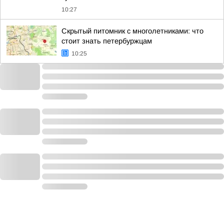
10:27
Скрытый питомник с многолетниками: что
стоит знать петербуржцам
10:25