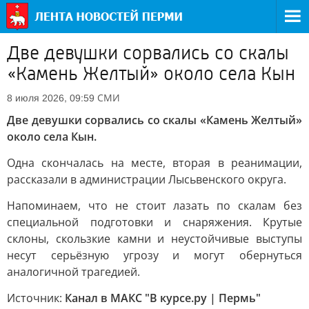
Две девушки сорвались со скалы
«Камень Желтый» около села Кын
СМИ
8 июля 2026, 09:59
Две девушки сорвались со скалы «Камень Желтый»
около села Кын.
Одна скончалась на месте, вторая в реанимации,
рассказали в администрации Лысьвенского округа.
Напоминаем, что не стоит лазать по скалам без
специальной подготовки и снаряжения. Крутые
склоны, скользкие камни и неустойчивые выступы
несут серьёзную угрозу и могут обернуться
аналогичной трагедией.
Источник:
Канал в МАКС "В курсе.ру | Пермь"