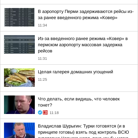
В аэропорту Перми задерживаются рейсы из-
за ранее введенного режима «Ковер»
11:34
Из-за введенного ранее режима «Ковер» в
пермском аэропорту массовая задержка
рейсов
11:31
Целая галерея домашних угощений
11:25
Что делать, если видишь, что человек
тонет?
11:18
Владислав Шурыгин: Турки готовятся (и в
принципе готовы) взять под контроль ВСЮ