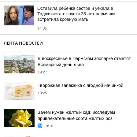
Оставила ребенка сестре и уехала в
Таджикистан: спустя 35 лет пермячка
встретила кровную мать
14:06
ЛЕНТА НОВОСТЕЙ
В воскресенье в Пермском зоопарке отметят
Всемирный день льва
19:27
Творожная запеканка с ягодной начинкой
19:25
Зачем нужен желтый сад: исследуем
привлекательные сорта желтых роз
19:10