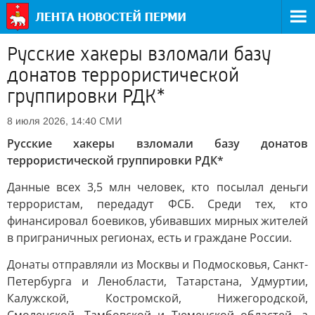
Русские хакеры взломали базу
донатов террористической
группировки РДК*
СМИ
8 июля 2026, 14:40
Русские хакеры взломали базу донатов
террористической группировки РДК*
Данные всех 3,5 млн человек, кто посылал деньги
террористам, передадут ФСБ. Среди тех, кто
финансировал боевиков, убивавших мирных жителей
в приграничных регионах, есть и граждане России.
Донаты отправляли из Москвы и Подмосковья, Санкт-
Петербурга и Ленобласти, Татарстана, Удмуртии,
Калужской, Костромской, Нижегородской,