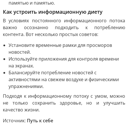
памятью и памятью.
Как устроить информационную диету
В условиях постоянного информационного потока
важно осознанно подходить к потреблению
контента. Вот несколько простых советов:
Установите временные рамки для просморов
новостей.
Используйте приложения для контроля времени
на экранах.
Балансируйте потребление новостей с
активностями на свежем воздухе и физическими
упражнениями.
Подходя к информационному потоку с умом, можно
не только сохранить здоровье, но и улучшить
качество жизни.
Источник:
Путь к себе