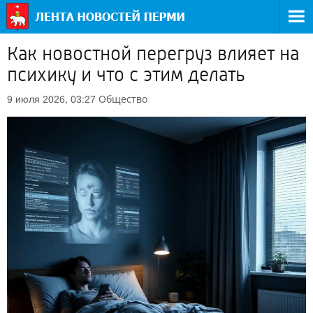
Как новостной перегруз влияет на
психику и что с этим делать
Общество
9 июля 2026, 03:27