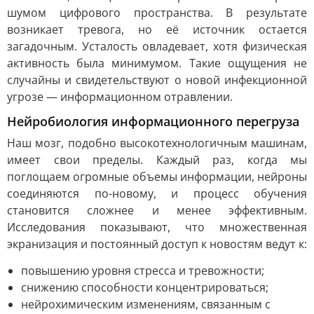
шумом цифрового пространства. В результате
возникает тревога, но её источник остается
загадочным. Усталость овладевает, хотя физическая
активность была минимумом. Такие ощущения не
случайны и свидетельствуют о новой инфекционной
угрозе — информационном отравлении.
Нейробиология информационного перегруза
Наш мозг, подобно высокотехнологичным машинам,
имеет свои пределы. Каждый раз, когда мы
поглощаем огромные объемы информации, нейроны
соединяются по-новому, и процесс обучения
становится сложнее и менее эффективным.
Исследования показывают, что множественная
экранизация и постоянный доступ к новостям ведут к:
повышению уровня стресса и тревожности;
снижению способности концентрироваться;
нейрохимическим изменениям, связанным с