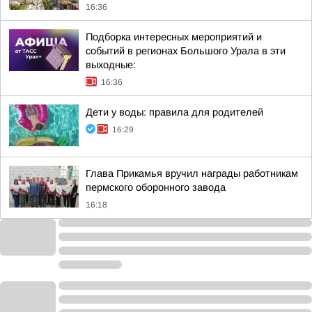
16:36
Подборка интересных мероприятий и
событий в регионах Большого Урала в эти
выходные:
16:36
Дети у воды: правила для родителей
16:29
Глава Прикамья вручил награды работникам
пермского оборонного завода
16:18