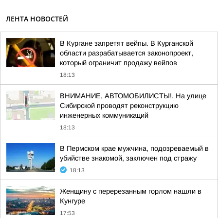
ЛЕНТА НОВОСТЕЙ
В Кургане запретят вейпы. В Курганской
области разрабатывается законопроект,
который ограничит продажу вейпов
18:13
ВНИМАНИЕ, АВТОМОБИЛИСТЫ!. На улице
Сибирской проводят реконструкцию
инженерных коммуникаций
18:13
В Пермском крае мужчина, подозреваемый в
убийстве знакомой, заключен под стражу
18:13
Женщину с перерезанным горлом нашли в
Кунгуре
17:53