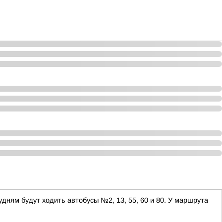
дням будут ходить автобусы №2, 13, 55, 60 и 80. У маршрута