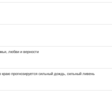
мьи, любви и верности
 краю прогнозируется сильный дождь, сильный ливень