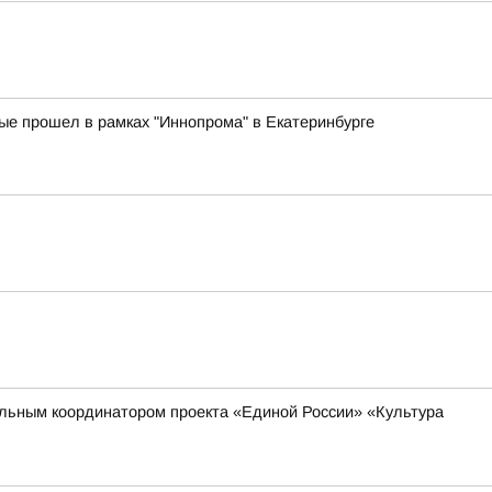
е прошел в рамках "Иннопрома" в Екатеринбурге
нальным координатором проекта «Единой России» «Культура