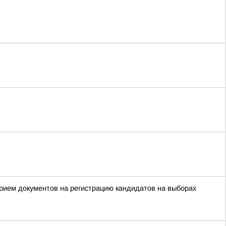
прием документов на регистрацию кандидатов на выборах