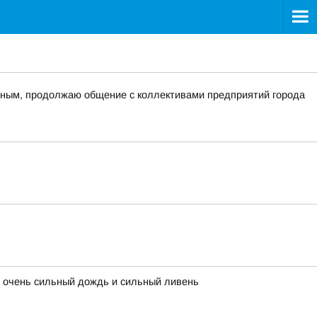
иным, продолжаю общение с коллективами предприятий города
 очень сильный дождь и сильный ливень