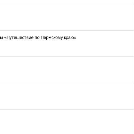
ы «Путешествие по Пермскому краю»