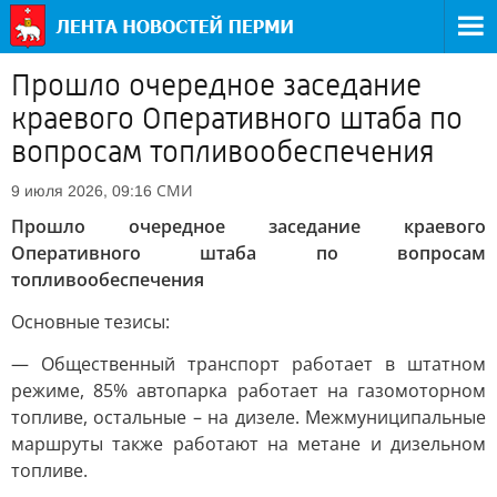
Прошло очередное заседание
краевого Оперативного штаба по
вопросам топливообеспечения
СМИ
9 июля 2026, 09:16
Прошло очередное заседание краевого
Оперативного штаба по вопросам
топливообеспечения
Основные тезисы:
— Общественный транспорт работает в штатном
режиме, 85% автопарка работает на газомоторном
топливе, остальные – на дизеле. Межмуниципальные
маршруты также работают на метане и дизельном
топливе.