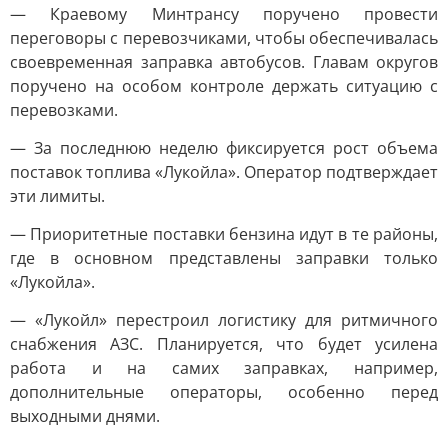
— Краевому Минтрансу поручено провести
переговоры с перевозчиками, чтобы обеспечивалась
своевременная заправка автобусов. Главам округов
поручено на особом контроле держать ситуацию с
перевозками.
— За последнюю неделю фиксируется рост объема
поставок топлива «Лукойла». Оператор подтверждает
эти лимиты.
— Приоритетные поставки бензина идут в те районы,
где в основном представлены заправки только
«Лукойла».
— «Лукойл» перестроил логистику для ритмичного
снабжения АЗС. Планируется, что будет усилена
работа и на самих заправках, например,
дополнительные операторы, особенно перед
выходными днями.